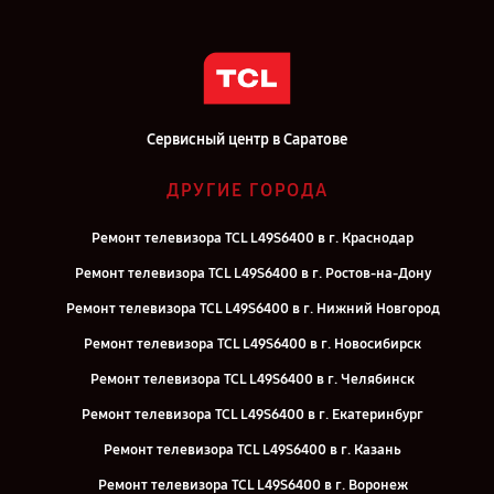
Сервисный центр в Саратове
ДРУГИЕ ГОРОДА
Ремонт телевизора TCL L49S6400 в г. Краснодар
Ремонт телевизора TCL L49S6400 в г. Ростов-на-Дону
Ремонт телевизора TCL L49S6400 в г. Нижний Новгород
Ремонт телевизора TCL L49S6400 в г. Новосибирск
Ремонт телевизора TCL L49S6400 в г. Челябинск
Ремонт телевизора TCL L49S6400 в г. Екатеринбург
Ремонт телевизора TCL L49S6400 в г. Казань
Ремонт телевизора TCL L49S6400 в г. Воронеж