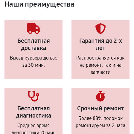
Наши преимущества
Бесплатная
Гарантия до 2-х
доставка
лет
Выезд курьера до вас
Распространяется как
за 30 мин.
на ремонт, так и на
запчасти
Бесплатная
Срочный ремонт
диагностика
Более 88% поломок
Среднее время
ремонтируем за 2 часа
диагностики 20 мин