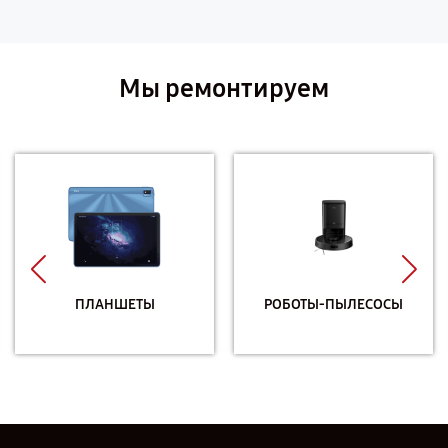
Мы ремонтируем
ПЛАНШЕТЫ
РОБОТЫ-ПЫЛЕСОСЫ