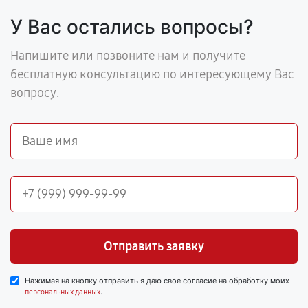
У Вас остались вопросы?
Напишите или позвоните нам и получите
бесплатную консультацию по интересующему Вас
вопросу.
Отправить заявку
Нажимая на кнопку отправить я даю свое согласие на обработку моих
.
персональных данных