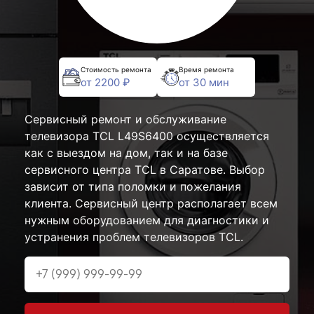
Стоимость ремонта
Время ремонта
от 2200 ₽
от 30 мин
Сервисный ремонт и обслуживание
телевизора TCL L49S6400 осуществляется
как с выездом на дом, так и на базе
сервисного центра TCL в Саратове. Выбор
зависит от типа поломки и пожелания
клиента. Сервисный центр располагает всем
нужным оборудованием для диагностики и
устранения проблем телевизоров TCL.