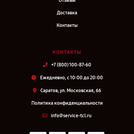
Отзывы
Доставка
Контакты
КОНТАКТЫ
+7 (800) 100-87-60
Ежедневно, с 10:00 до 20:00
Саратов, ул. Московская, 66
Политика конфиденциальности
info@service-tcl.ru