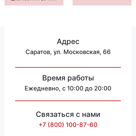
Адрес
Саратов, ул. Московская, 66
Время работы
Ежедневно, с 10:00 до 20:00
Связаться с нами
+7 (800) 100-87-60