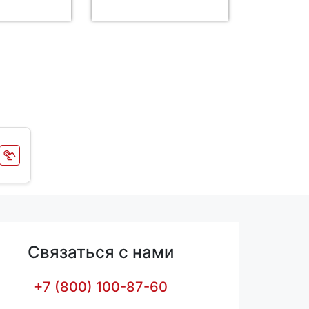
Связаться с нами
+7 (800) 100-87-60