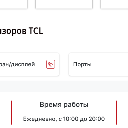
изоров TCL
ран/дисплей
Порты
Время работы
Ежедневно, с 10:00 до 20:00