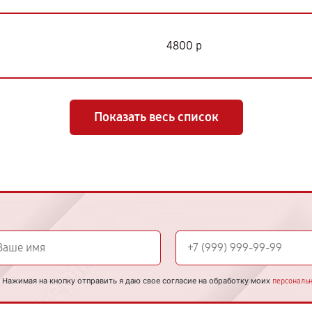
4800 р
Показать весь список
Нажимая на кнопку отправить я даю свое согласие на обработку моих
персональ