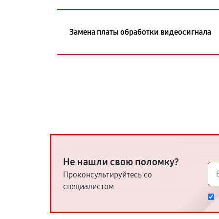
Замена платы обработки видеосигнала
Не нашли свою поломку?
Проконсультируйтесь со
специалистом