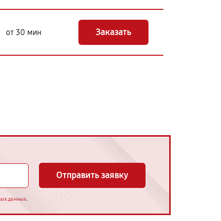
Заказать
от 30 мин
Отправить заявку
.
ных данных