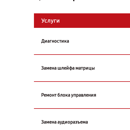
Услуги
Диагностика
Замена шлейфа матрицы
Ремонт блока управления
Замена аудиоразъема