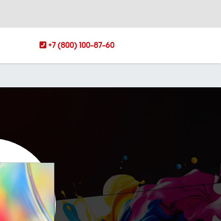
+7 (800) 100-87-60