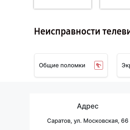
Неисправности телев
Общие поломки
Эк
Адрес
Саратов, ул. Московская, 66