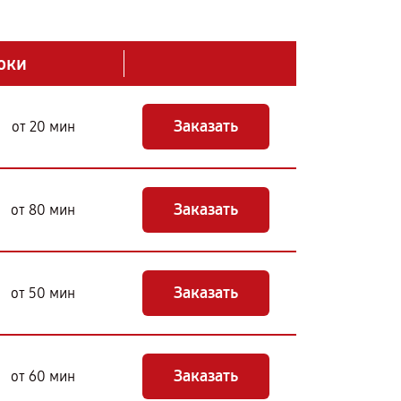
оки
Заказать
от 20 мин
Заказать
от 80 мин
Заказать
от 50 мин
Заказать
от 60 мин