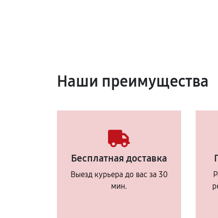
Наши преимущества
Бесплатная доставка
Выезд курьера до вас за 30
Р
мин.
р