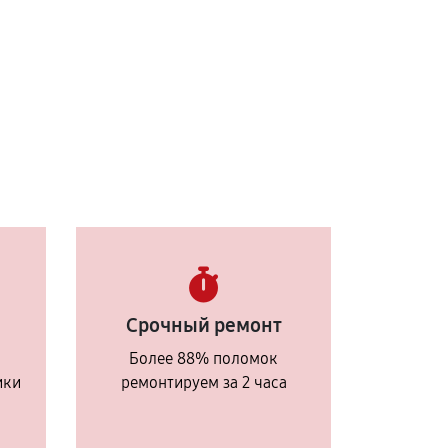
Срочный ремонт
Более 88% поломок
ики
ремонтируем за 2 часа