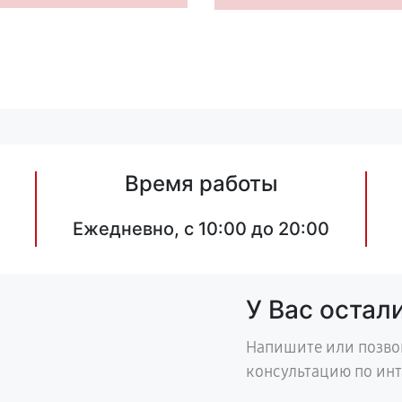
Время работы
Ежедневно, с 10:00 до 20:00
У Вас остал
Напишите или позво
консультацию по ин