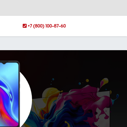
+7 (800) 100-87-60