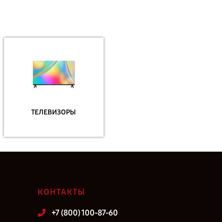
ТЕЛЕВИЗОРЫ
КОНТАКТЫ
+7 (800) 100-87-60