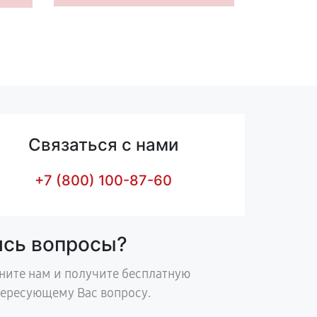
Связаться с нами
+7 (800) 100-87-60
ись вопросы?
ните нам и получите бесплатную
тересующему Вас вопросу.