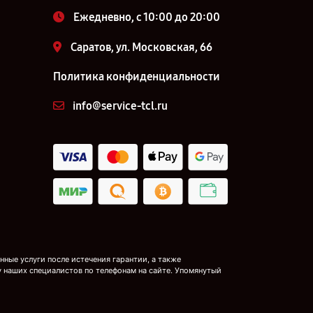
Ежедневно, с 10:00 до 20:00
Саратов, ул. Московская, 66
Политика конфиденциальности
info@service-tcl.ru
ные услуги после истечения гарантии, а также
у наших специалистов по телефонам на сайте. Упомянутый