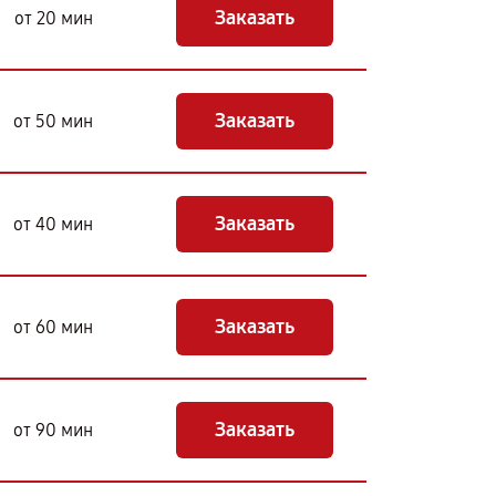
Заказать
от 20 мин
Заказать
от 50 мин
Заказать
от 40 мин
Заказать
от 60 мин
Заказать
от 90 мин