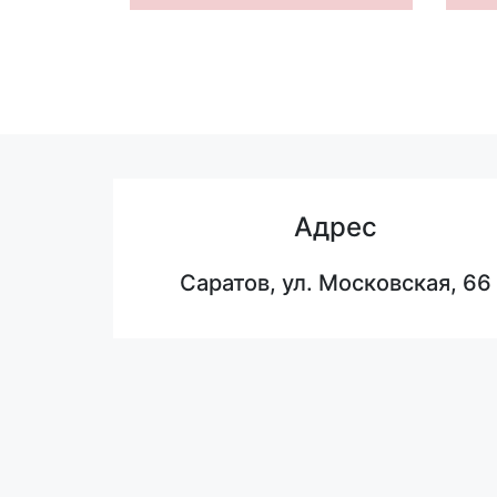
Адрес
Саратов, ул. Московская, 66