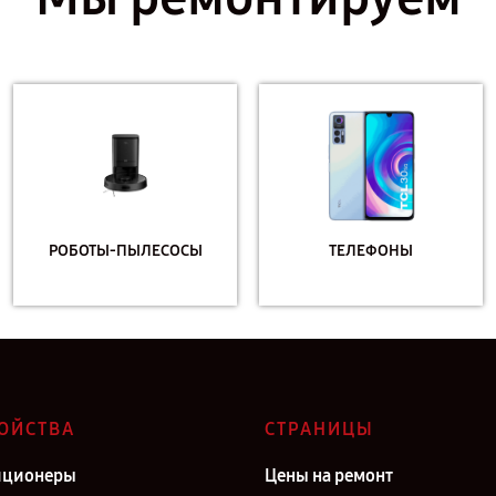
РОБОТЫ-ПЫЛЕСОСЫ
ТЕЛЕФОНЫ
ОЙСТВА
СТРАНИЦЫ
иционеры
Цены на ремонт