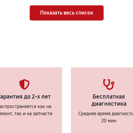
Показать весь список
Гарантия до 2-х лет
Бесплатная
диагностика
аспространяется как на
емонт, так и на запчасти
Среднее время диагност
20 мин