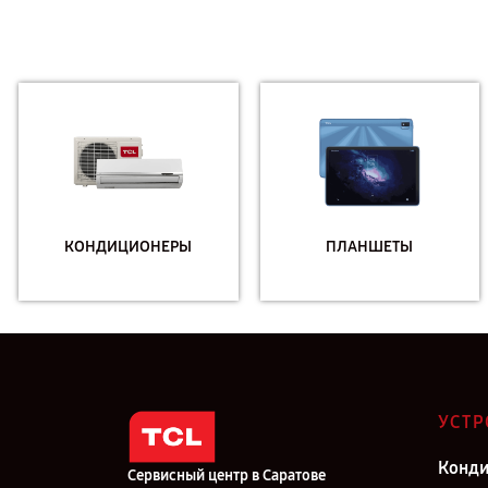
КОНДИЦИОНЕРЫ
ПЛАНШЕТЫ
УСТР
Конд
Сервисный центр в Саратове