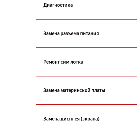
Диагностика
Замена разъема питания
Ремонт сим лотка
Замена материнской платы
Замена дисплея (экрана)