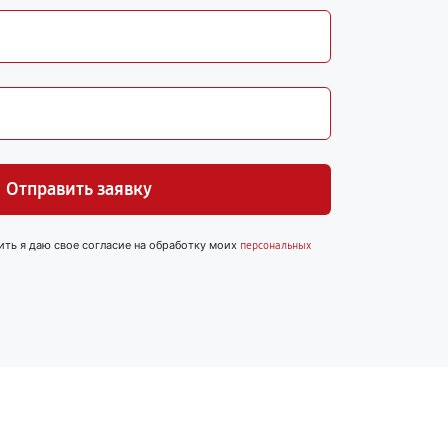
Отправить заявку
ить я даю свое согласие на обработку моих
персональных