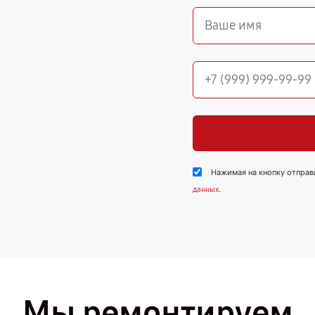
Нажимая на кнопку отправ
.
данных
Мы ремонтируем